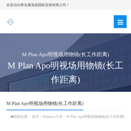
欢迎访问青岛澳海源国际贸易有限公司！
M Plan Apo明视场用物镜(长工作距离)
M Plan Apo明视场用物镜(长工
作距离)
M Plan Apo明视场用物镜(长工作距离)
您的位置：
首页
>
Mitutoyo三丰
>
M Plan Apo明视场用物镜(长工作距离)