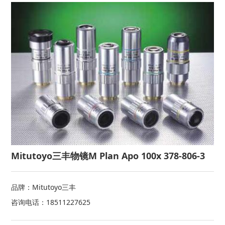
Mitutoyo三丰物镜M Plan Apo 100x 378-806-3
品牌：Mitutoyo三丰
咨询电话：18511227625