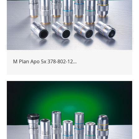
M Plan Apo 5x 378-802-12...