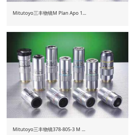
Mitutoyo三丰物镜M Plan Apo 1...
Mitutoyo三丰物镜378-805-3 M ...