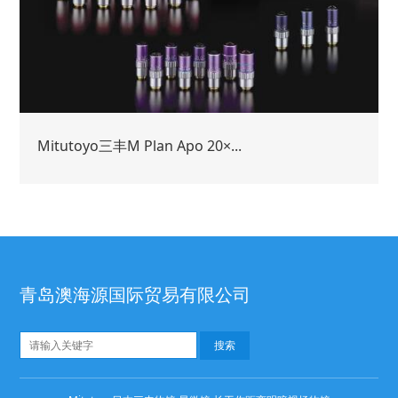
Mitutoyo三丰M Plan Apo 20×...
青岛澳海源国际贸易有限公司