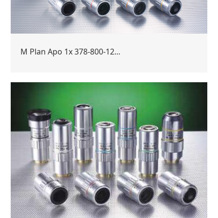
M Plan Apo 1x 378-800-12...