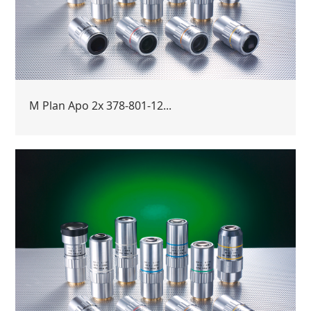
M Plan Apo 2x 378-801-12...