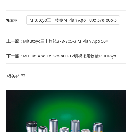
Mitutoyo三丰物镜M Plan Apo 100x 378-806-3
标签：
上一篇：
Mitutoyo三丰物镜378-805-3 M Plan Apo 50×
下一篇：
M Plan Apo 1x 378-800-12明视场用物镜Mitutoyo三丰
相关内容