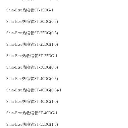
Shin-Etsu
热缩管
ST-15DG-1
Shin-Etsu
热缩管
ST-20DG(0.5)
Shin-Etsu
热缩管
ST-25DG(0.5)
Shin-Etsu
热缩管
ST-25DG(1.0)
Shin-Etsu
热收缩管
ST-25DG-1
Shin-Etsu
热缩管
ST-30DG(0.5)
Shin-Etsu
热缩管
ST-40DG(0.5)
Shin-Etsu
热缩管
ST-40DG(0.5)-1
Shin-Etsu
热缩管
ST-40DG(1.0)
Shin-Etsu
热收缩管
ST-40DG-1
Shin-Etsu
热缩管
ST-55DG(1.5)