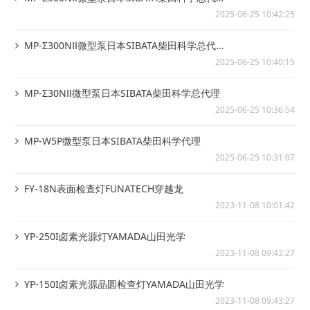
理
2025-06-25 10:42:25
MP-Σ300NⅡ微型泵日本SIBATA柴田科学总代
理
2025-06-25 10:40:15
MP-Σ30NⅡ微型泵日本SIBATA柴田科学总代理
2025-06-25 10:36:54
MP-W5P微型泵日本SIBATA柴田科学代理
2025-06-25 10:31:07
FY-18N表面检查灯FUNATECH穿越龙
2023-11-08 10:01:42
YP-250I卤素光源灯YAMADA山田光学
2023-11-08 09:43:27
YP-150I卤素光源晶圆检查灯YAMADA山田光学
2023-11-08 09:43:27