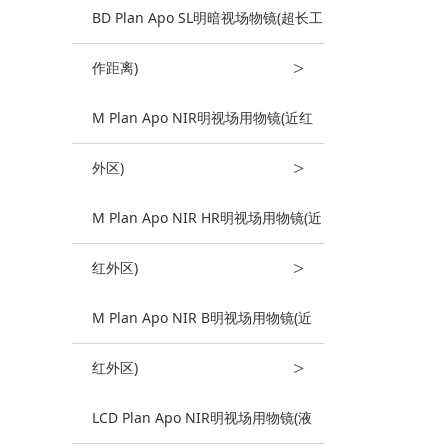
BD Plan Apo SL明暗视场物镜(超长工
>
作距离)
M Plan Apo NIR明视场用物镜(近红
>
外区)
M Plan Apo NIR HR明视场用物镜(近
>
红外区)
M Plan Apo NIR B明视场用物镜(近
>
红外区)
LCD Plan Apo NIR明视场用物镜(液