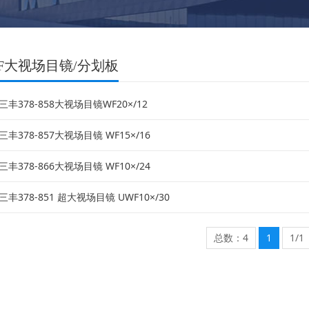
WF大视场目镜/分划板
yo三丰378-858大视场目镜WF20×/12
yo三丰378-857大视场目镜 WF15×/16
yo三丰378-866大视场目镜 WF10×/24
yo三丰378-851 超大视场目镜 UWF10×/30
总数：4
1
1/1