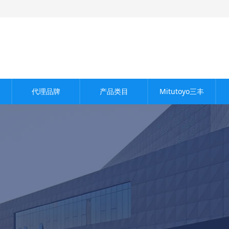
代理品牌
产品类目
Mitutoyo三丰