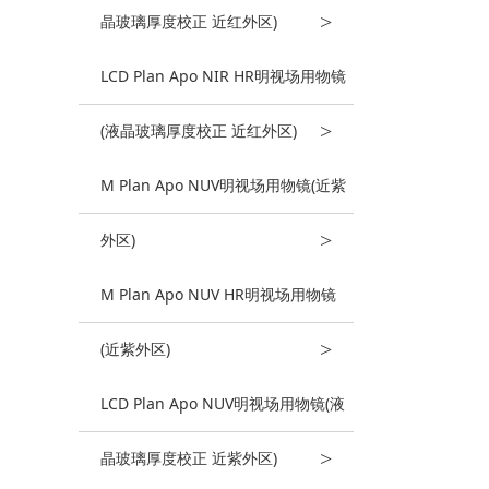
>
晶玻璃厚度校正 近红外区)
LCD Plan Apo NIR HR明视场用物镜
>
(液晶玻璃厚度校正 近红外区)
M Plan Apo NUV明视场用物镜(近紫
>
外区)
M Plan Apo NUV HR明视场用物镜
>
(近紫外区)
LCD Plan Apo NUV明视场用物镜(液
>
晶玻璃厚度校正 近紫外区)