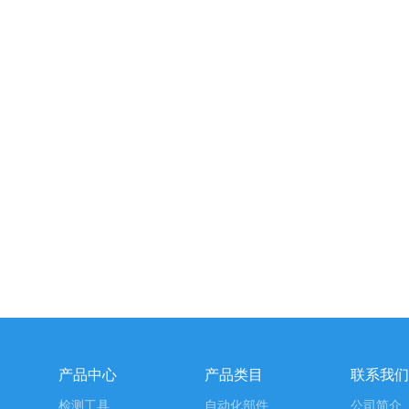
产品中心
产品类目
联系我们
检测工具
自动化部件
公司简介