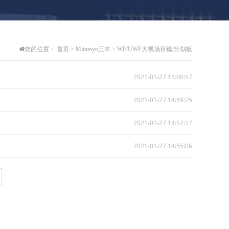
您的位置：
首页
>
Mitutoyo三丰
>
WF/UWF大视场目镜/分划板
2021-01-27 15:00:57
2021-01-27 14:59:25
2021-01-27 14:57:17
2021-01-27 14:55:06