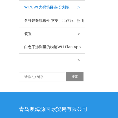
>
WF/UWF大视场目镜/分划板
各种显微镜选件 支架、工作台、照明
>
装置
白色干涉测量的物镜WLI Plan Apo
>
青岛澳海源国际贸易有限公司