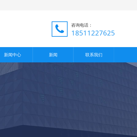
咨询电话：
18511227625
新闻中心
新闻
联系我们