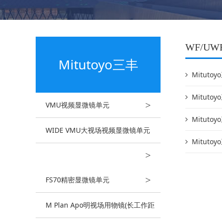
WF/U
Mitutoyo三丰
Mituto
Mituto
>
VMU视频显微镜单元
Mituto
WIDE VMU大视场视频显微镜单元
Mituto
>
>
FS70精密显微镜单元
M Plan Apo明视场用物镜(长工作距