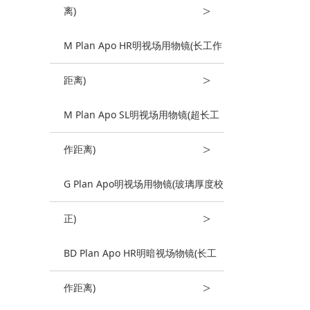
>
离)
M Plan Apo HR明视场用物镜(长工作
>
距离)
M Plan Apo SL明视场用物镜(超长工
>
作距离)
G Plan Apo明视场用物镜(玻璃厚度校
>
正)
BD Plan Apo HR明暗视场物镜(长工
>
作距离)