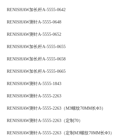
RENISHAW
加长杆
A-5555-0642
RENISHAW
测针
A-5555-0648
RENISHAW
测针
A-5555-0652
RENISHAW
加长杆
A-5555-0655
RENISHAW
加长杆
A-5555-0658
RENISHAW
加长杆
A-5555-0665
RENISHAW
测针
A-5555-1843
RENISHAW
测针
A-5555-2263
RENISHAW
测针
A-5555-2263（M3螺纹70MM长Φ3）
RENISHAW
测针
A-5555-2263（定制70）
RENISHAW
测针
A-5555-2263（定制M3螺纹70MM长Φ3）