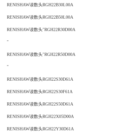
RENISHAW
读数头
RGH22B30L00A
RENISHAW
读数头
RGH22B50L00A
RENISHAW
读数头
"RGH22R30D00A
"
RENISHAW
读数头
"RGH22R50D00A
"
RENISHAW
读数头
RGH22S30D61A
RENISHAW
读数头
RGH22S30F61A
RENISHAW
读数头
RGH22S50D61A
RENISHAW
读数头
RGH22X05D00A
RENISHAW
读数头
RGH22Y30D61A