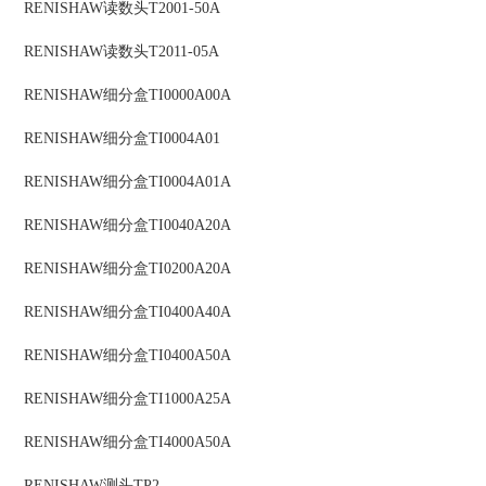
RENISHAW
读数头
T2001-50A
RENISHAW
读数头
T2011-05A
RENISHAW
细分盒
TI0000A00A
RENISHAW
细分盒
TI0004A01
RENISHAW
细分盒
TI0004A01A
RENISHAW
细分盒
TI0040A20A
RENISHAW
细分盒
TI0200A20A
RENISHAW
细分盒
TI0400A40A
RENISHAW
细分盒
TI0400A50A
RENISHAW
细分盒
TI1000A25A
RENISHAW
细分盒
TI4000A50A
RENISHAW
测头
TP2