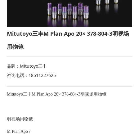
Mitutoyo三丰M Plan Apo 20× 378-804-3明视场
用物镜
品牌：Mitutoyo三丰
咨询电话：18511227625
Mitutoyo三丰M Plan Apo 20× 378-804-3明视场用物镜
明视场用物镜
M Plan Apo /