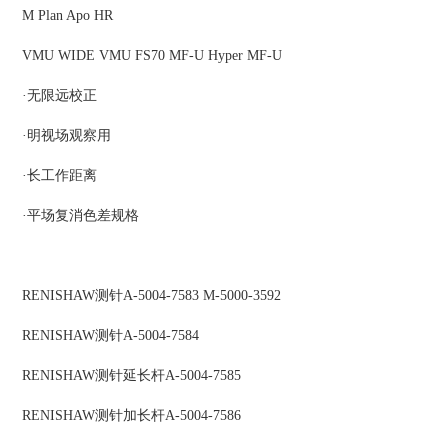
M Plan Apo HR
VMU WIDE VMU FS70 MF-U Hyper MF-U
·无限远校正
·明视场观察用
·长工作距离
·平场复消色差规格
RENISHAW
测针
A-5004-7583 M-5000-3592
RENISHAW
测针
A-5004-7584
RENISHAW
测针延长杆
A-5004-7585
RENISHAW
测针加长杆
A-5004-7586