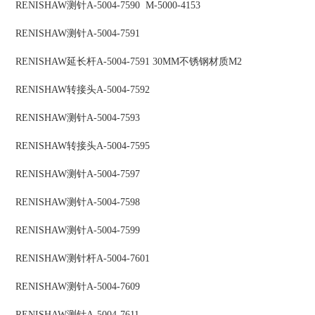
RENISHAW
测针
A-5004-7590 M-5000-4153
RENISHAW
测针
A-5004-7591
RENISHAW
延长杆
A-5004-7591 30MM不锈钢材质M2
RENISHAW
转接头
A-5004-7592
RENISHAW
测针
A-5004-7593
RENISHAW
转接头
A-5004-7595
RENISHAW
测针
A-5004-7597
RENISHAW
测针
A-5004-7598
RENISHAW
测针
A-5004-7599
RENISHAW
测针杆
A-5004-7601
RENISHAW
测针
A-5004-7609
RENISHAW
测针
A-5004-7611