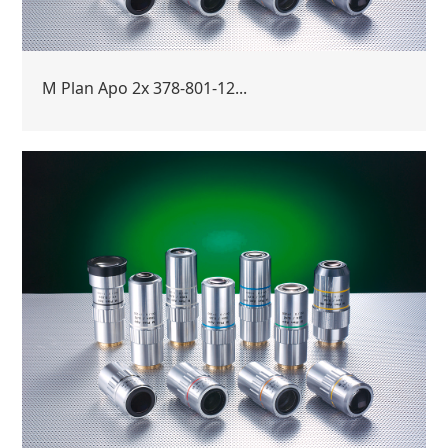
M Plan Apo 2x 378-801-12...