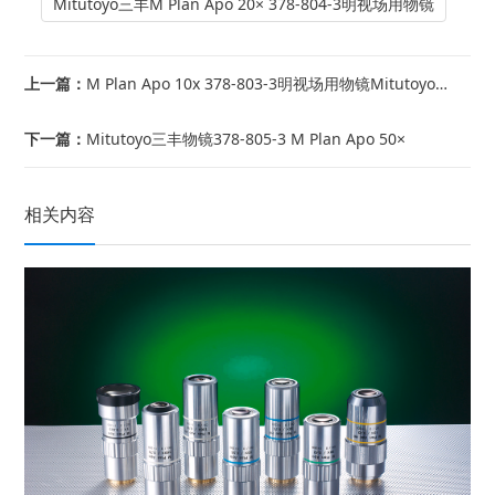
Mitutoyo三丰M Plan Apo 20× 378-804-3明视场用物镜
上一篇：
M Plan Apo 10x 378-803-3明视场用物镜Mitutoyo三丰
下一篇：
Mitutoyo三丰物镜378-805-3 M Plan Apo 50×
相关内容