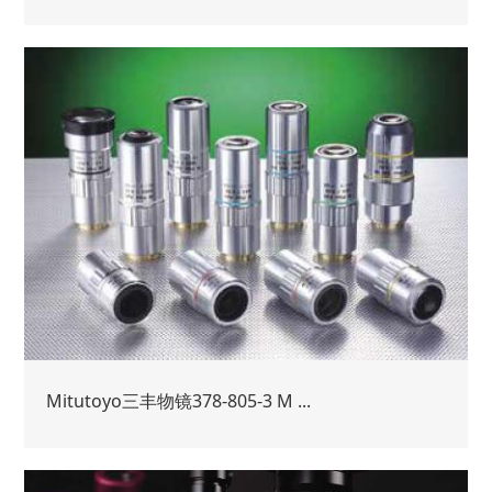
Mitutoyo三丰物镜378-805-3 M ...