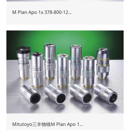
M Plan Apo 1x 378-800-12...
Mitutoyo三丰物镜M Plan Apo 1...