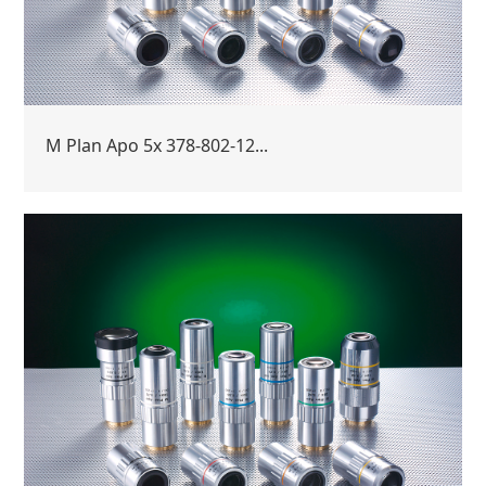
M Plan Apo 5x 378-802-12...