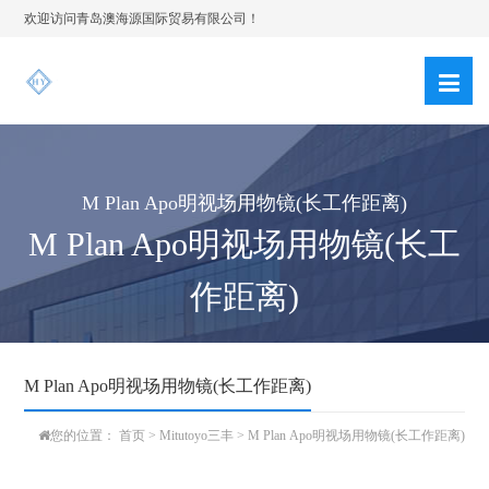
欢迎访问青岛澳海源国际贸易有限公司！
M Plan Apo明视场用物镜(长工作距离)
M Plan Apo明视场用物镜(长工
作距离)
M Plan Apo明视场用物镜(长工作距离)
您的位置：
首页
>
Mitutoyo三丰
>
M Plan Apo明视场用物镜(长工作距离)