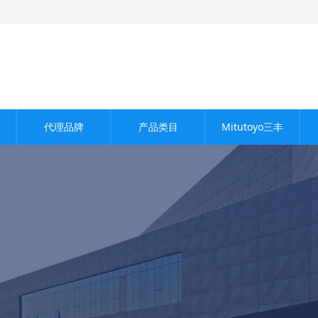
代理品牌
产品类目
Mitutoyo三丰