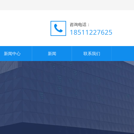
咨询电话：
18511227625
新闻中心
新闻
联系我们