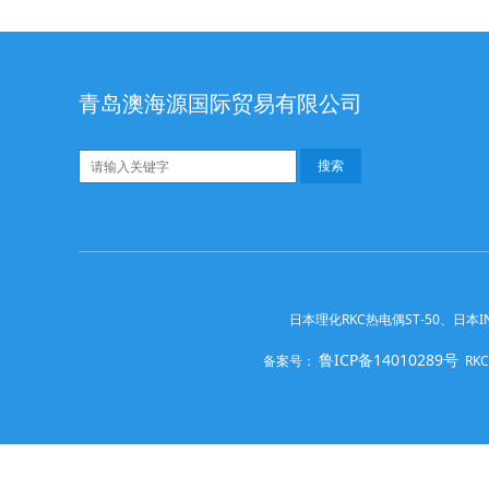
青岛澳海源国际贸易有限公司
日本理化RKC热电偶ST-50、日本IN
鲁ICP备14010289号
备案号：
RKC