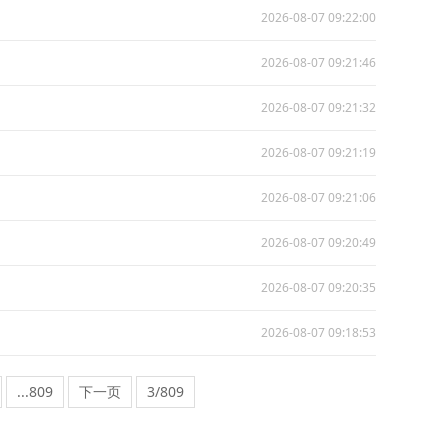
2026-08-07 09:22:00
2026-08-07 09:21:46
2026-08-07 09:21:32
2026-08-07 09:21:19
2026-08-07 09:21:06
2026-08-07 09:20:49
2026-08-07 09:20:35
2026-08-07 09:18:53
...809
下一页
3/809