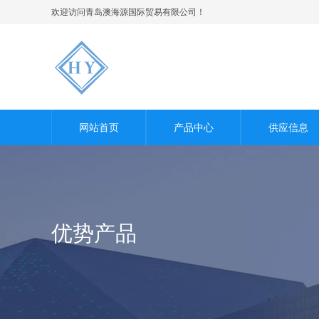
欢迎访问青岛澳海源国际贸易有限公司！
网站首页
产品中心
供应信息
优势产品