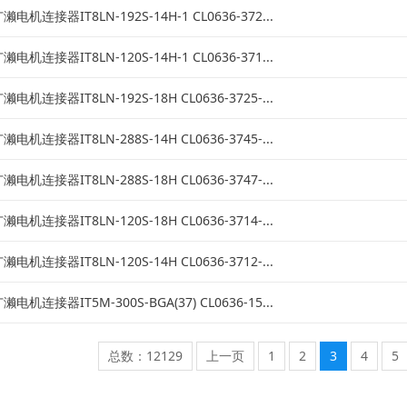
濑电机连接器IT8LN-192S-14H-1 CL0636-372...
濑电机连接器IT8LN-120S-14H-1 CL0636-371...
濑电机连接器IT8LN-192S-18H CL0636-3725-...
濑电机连接器IT8LN-288S-14H CL0636-3745-...
濑电机连接器IT8LN-288S-18H CL0636-3747-...
濑电机连接器IT8LN-120S-18H CL0636-3714-...
濑电机连接器IT8LN-120S-14H CL0636-3712-...
濑电机连接器IT5M-300S-BGA(37) CL0636-15...
总数：12129
上一页
1
2
3
4
5