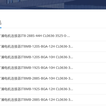
品
濑电机连接器IT8-288S-44H CL0636-3525-0-...
濑电机连接器IT8MB-120S-BGA-12H CL0636-3...
濑电机连接器IT8MB-120S-BGA-10H CL0636-3...
濑电机连接器IT8MB-192S-BGA-10H CL0636-3...
濑电机连接器IT8MB-288S-BGA-10H CL0636-3...
濑电机连接器IT8MB-192S-BGA-12H CL0636-3...
濑电机连接器IT8MB-288S-BGA-12H CL0636-3...