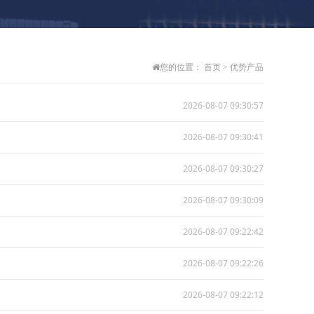
您的位置：
首页
>
优势产品
2026-08-07 09:30:57
2026-08-07 09:30:41
2026-08-07 09:30:27
2026-08-07 09:30:09
2026-08-07 09:22:42
2026-08-07 09:22:26
2026-08-07 09:22:12