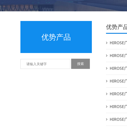
优势产
优势产品
HIROSE广
HIROSE广
HIROSE广
HIROSE广
HIROSE广
HIROSE广
HIROSE广