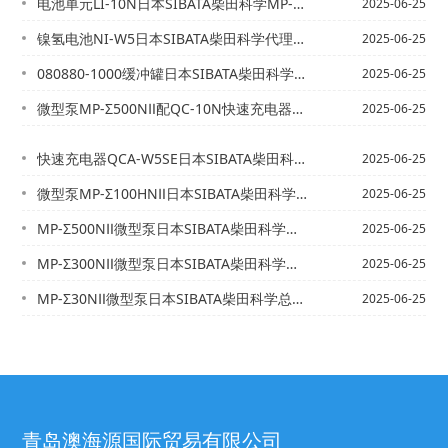
电池单元LI-10N日本SIBATA柴田科学MP-ΣN/-ΣNII系列备件
2025-06-25
镍氢电池NI-W5日本SIBATA柴田科学代理MP-W5P微型泵专用电池
2025-06-25
080880-1000缓冲罐日本SIBATA柴田科学代理
2025-06-25
微型泵MP-Σ500NⅡ配QC-10N快速充电器日本SIBATA柴田科学代理
2025-06-25
快速充电器QCA-W5SE日本SIBATA柴田科学代理
2025-06-25
微型泵MP-Σ100HNⅡ日本SIBATA柴田科学总代理
2025-06-25
MP-Σ500NⅡ微型泵日本SIBATA柴田科学总代理
2025-06-25
MP-Σ300NⅡ微型泵日本SIBATA柴田科学总代理
2025-06-25
MP-Σ30NⅡ微型泵日本SIBATA柴田科学总代理
2025-06-25
青岛澳海源国际贸易有限公司