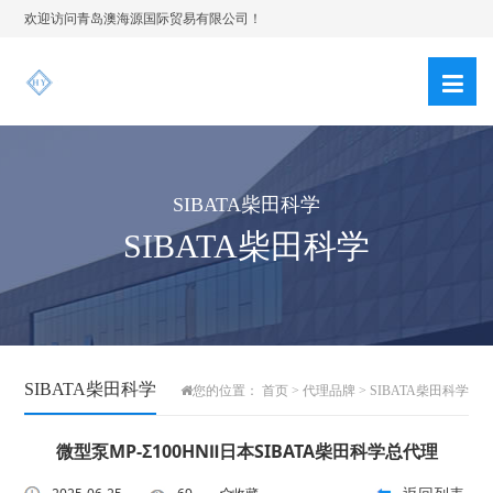
欢迎访问青岛澳海源国际贸易有限公司！
SIBATA柴田科学
SIBATA柴田科学
SIBATA柴田科学
您的位置：
首页
>
代理品牌
>
SIBATA柴田科学
微型泵MP-Σ100HNⅡ日本SIBATA柴田科学总代理