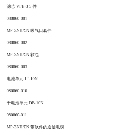
滤芯 VFE-3 5 件
080860-001
MP-ΣNII/ΣN 吸气口套件
080860-002
MP-ΣNII/ΣN 软包
080860-003
电池单元 LI-10N
080860-010
干电池单元 DB-10N
080860-011
MP-ΣNII/ΣN 带软件的通信电缆