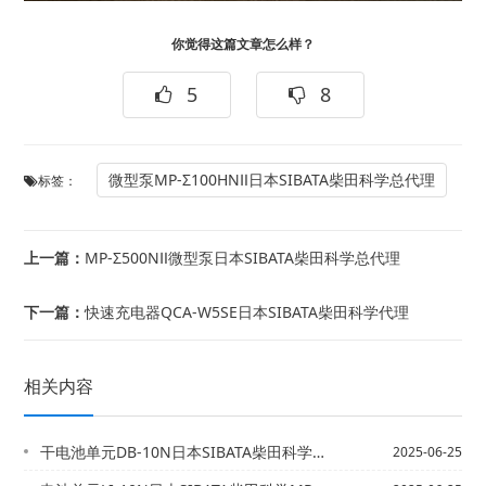
你觉得这篇文章怎么样？
5
8
微型泵MP-Σ100HNⅡ日本SIBATA柴田科学总代理
标签：
上一篇：
MP-Σ500NⅡ微型泵日本SIBATA柴田科学总代理
下一篇：
快速充电器QCA-W5SE日本SIBATA柴田科学代理
相关内容
干电池单元DB-10N日本SIBATA柴田科学微型泵MP-ΣN/-ΣNII用
2025-06-25