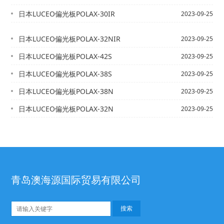
日本LUCEO偏光板POLAX-30IR
2023-09-25
日本LUCEO偏光板POLAX-32NIR
2023-09-25
日本LUCEO偏光板POLAX-42S
2023-09-25
日本LUCEO偏光板POLAX-38S
2023-09-25
日本LUCEO偏光板POLAX-38N
2023-09-25
日本LUCEO偏光板POLAX-32N
2023-09-25
青岛澳海源国际贸易有限公司