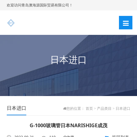
欢迎访问青岛澳海源国际贸易有限公司！
日本进口
日本进口
您的位置：
首页
>
产品类目
>
日本进口
G-1000玻璃管日本NARISHIGE成茂