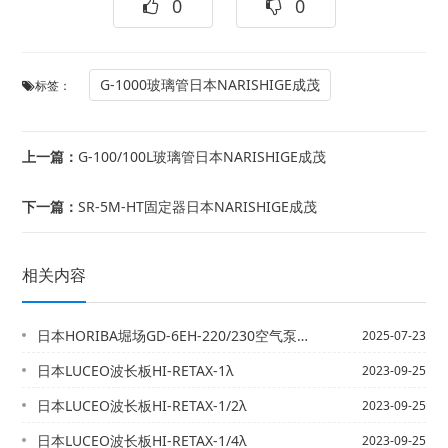
0
0
G-1000玻璃管日本NARISHIGE成茂
标签：
上一篇：
G-100/100L玻璃管日本NARISHIGE成茂
下一篇：
SR-5M-HT固定器日本NARISHIGE成茂
相关内容
日本HORIBA堀场GD-6EH-220/230空气泵EMP泵
2025-07-23
日本LUCEO波长板HI-RETAX-1λ
2023-09-25
日本LUCEO波长板HI-RETAX-1/2λ
2023-09-25
日本LUCEO波长板HI-RETAX-1/4λ
2023-09-25