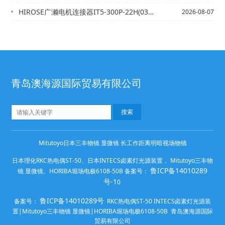
HIROSE广濑电机连接器IT5-300P-22H(03) CL0636-105...
2026-08-07
青岛澳海源国际贸易有限公司
Mitutoyo日本三丰物镜 显微镜 长工作距离明暗视场物镜
日本理化RKC热电偶ST-50、日本INTECS卤素灯光源装置 、Mitutoyo三丰物
鲁ICP备14010289
镜 显微镜、HORIBA堀场电极6108-50B 备案号：
号-1
0
鲁ICP备14010289号
备案号：
RKC热电偶ST-50 INTECS卤素灯光源装
置|Mitutoyo三丰物镜 显微镜|HORIBA堀场电极6108-50B 青岛澳海源国际
贸易有限公司