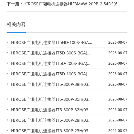
下一篇：
HIROSE广濑电机连接器HIF3MAW-20PB-2.54DS(63) CL0...
相关内容
HIROSE广濑电机连接器IT5HD-100S-BGA(39) CL0636-1...
2026-08-07
HIROSE广濑电机连接器IT5D-300S-BGA(39) CL0636-15...
2026-08-07
HIROSE广濑电机连接器IT5D-200S-BGA(39) CL0636-15...
2026-08-07
HIROSE广濑电机连接器IT5D-100S-BGA(39) CL0636-15...
2026-08-07
HIROSE广濑电机连接器IT5-300P-38H(03) CL0636-102...
2026-08-07
HIROSE广濑电机连接器IT5-300P-35H(03) CL0636-101...
2026-08-07
HIROSE广濑电机连接器IT5-300P-32H(03) CL0636-101...
2026-08-07
HIROSE广濑电机连接器IT5-300P-28H(03) CL0636-105...
2026-08-07
HIROSE广濑电机连接器IT5-300P-25H(03) CL0636-103...
2026-08-07