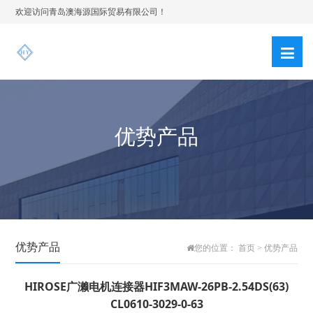
欢迎访问青岛澳海源国际贸易有限公司！
优势产品
优势产品
您的位置：
首页
>
优势产品
HIROSE广濑电机连接器HIF3MAW-26PB-2.54DS(63)
CL0610-3029-0-63