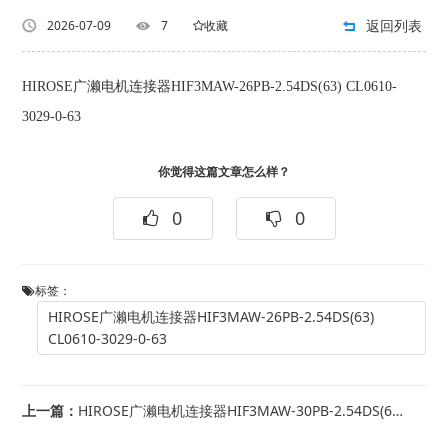
返回列表
2026-07-09
7
收藏
HIROSE广濑电机连接器HIF3MAW-26PB-2.54DS(63) CL0610-
3029-0-63
你觉得这篇文章怎么样？
0
0
标签：
HIROSE广濑电机连接器HIF3MAW-26PB-2.54DS(63)
CL0610-3029-0-63
上一篇：
HIROSE广濑电机连接器HIF3MAW-30PB-2.54DS(63) CL0...