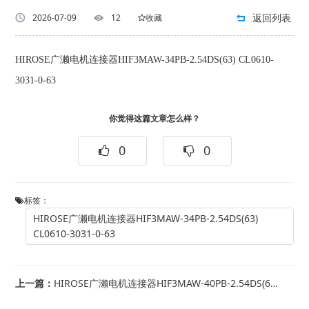
返回列表
2026-07-09
12
收藏
HIROSE广濑电机连接器HIF3MAW-34PB-2.54DS(63) CL0610-
3031-0-63
你觉得这篇文章怎么样？
0
0
标签：
HIROSE广濑电机连接器HIF3MAW-34PB-2.54DS(63)
CL0610-3031-0-63
上一篇：
HIROSE广濑电机连接器HIF3MAW-40PB-2.54DS(63) CL0...