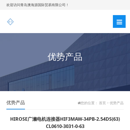
欢迎访问青岛澳海源国际贸易有限公司！
优势产品
优势产品
您的位置：
首页
>
优势产品
HIROSE广濑电机连接器HIF3MAW-34PB-2.54DS(63)
CL0610-3031-0-63