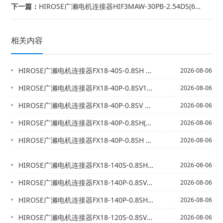
下一篇：
HIROSE广濑电机连接器HIF3MAW-30PB-2.54DS(63) CL0...
相关内容
HIROSE广濑电机连接器FX18-40S-0.8SH CL0579-0009-...
2026-08-06
HIROSE广濑电机连接器FX18-40P-0.8SV10 CL0579-002...
2026-08-06
HIROSE广濑电机连接器FX18-40P-0.8SV CL0579-0016-...
2026-08-06
HIROSE广濑电机连接器FX18-40P-0.8SH(11) CL0579-0...
2026-08-06
HIROSE广濑电机连接器FX18-40P-0.8SH CL0579-0002-...
2026-08-06
HIROSE广濑电机连接器FX18-140S-0.8SH CL0579-0014...
2026-08-06
HIROSE广濑电机连接器FX18-140P-0.8SV CL0579-0021...
2026-08-06
HIROSE广濑电机连接器FX18-140P-0.8SH CL0579-0007...
2026-08-06
HIROSE广濑电机连接器FX18-120S-0.8SV20 CL0579-00...
2026-08-06